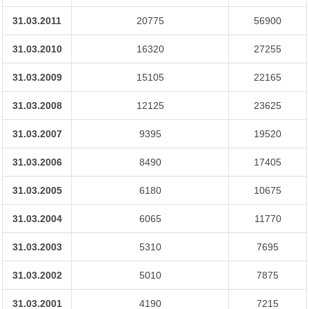
31.03.2011
20775
56900
31.03.2010
16320
27255
31.03.2009
15105
22165
31.03.2008
12125
23625
31.03.2007
9395
19520
31.03.2006
8490
17405
31.03.2005
6180
10675
31.03.2004
6065
11770
31.03.2003
5310
7695
31.03.2002
5010
7875
31.03.2001
4190
7215