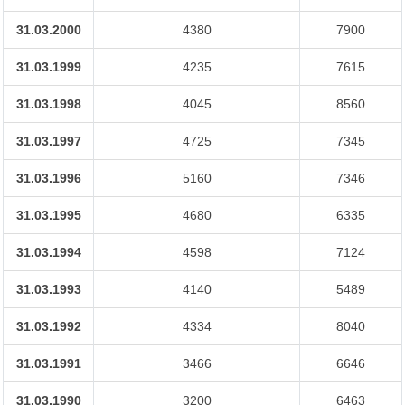
31.03.2000
4380
7900
31.03.1999
4235
7615
31.03.1998
4045
8560
31.03.1997
4725
7345
31.03.1996
5160
7346
31.03.1995
4680
6335
31.03.1994
4598
7124
31.03.1993
4140
5489
31.03.1992
4334
8040
31.03.1991
3466
6646
31.03.1990
3200
6463