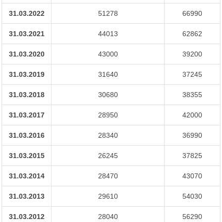
31.03.2022
51278
66990
31.03.2021
44013
62862
31.03.2020
43000
39200
31.03.2019
31640
37245
31.03.2018
30680
38355
31.03.2017
28950
42000
31.03.2016
28340
36990
31.03.2015
26245
37825
31.03.2014
28470
43070
31.03.2013
29610
54030
31.03.2012
28040
56290