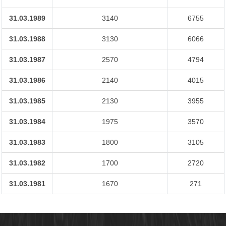
31.03.1989
3140
6755
31.03.1988
3130
6066
31.03.1987
2570
4794
31.03.1986
2140
4015
31.03.1985
2130
3955
31.03.1984
1975
3570
31.03.1983
1800
3105
31.03.1982
1700
2720
31.03.1981
1670
271