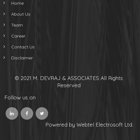
Home
About Us
Team
Career
Contact Us
Disclaimer
© 2021 M. DEVRAJ & ASSOCIATES All Rights
Reserved
Follow us on
Powered by Webtel Electrosoft Ltd.